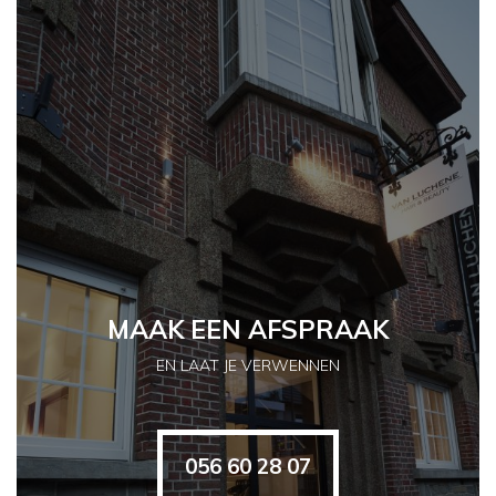
MAAK EEN AFSPRAAK
EN LAAT JE VERWENNEN
056 60 28 07