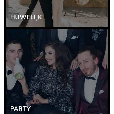
HUWELIJK
PARTY