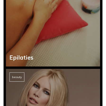
Epilaties
beauty