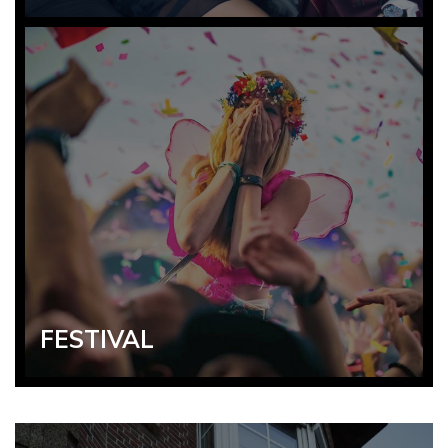
FESTIVAL