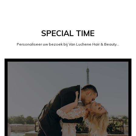
SPECIAL TIME
Personaliseer uw bezoek bij Van Luchene Hair & Beauty...